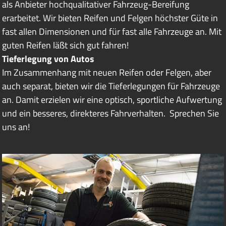
als Anbieter hochqualitativer Fahrzeug-Bereifung
erarbeitet. Wir bieten Reifen und Felgen höchster Güte in
fast allen Dimensionen und für fast alle Fahrzeuge an. Mit
guten Reifen läßt sich gut fahren!
Tieferlegung von Autos
Im Zusammenhang mit neuen Reifen oder Felgen, aber
auch separat, bieten wir die Tieferlegungen für Fahrzeuge
an. Damit erzielen wir eine optisch, sportliche Aufwertung
und ein besseres, direkteres Fahrverhalten. Sprechen Sie
uns an!