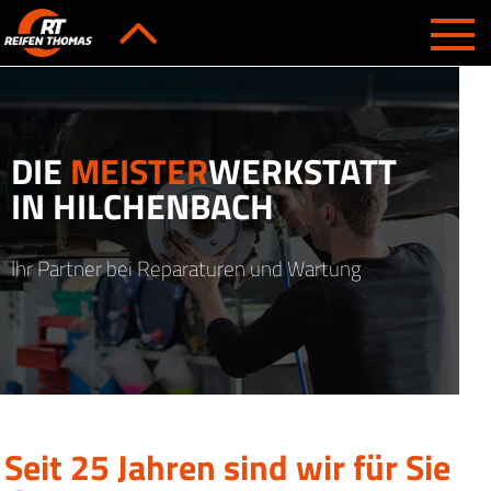
DIE
MEISTER
WERKSTATT
IN HILCHENBACH
Ihr Partner bei Reparaturen und Wartung
Seit 25 Jahren sind wir für Sie