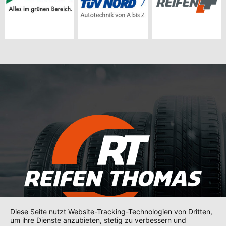
Diese Seite nutzt Website-Tracking-Technologien von Dritten,
um ihre Dienste anzubieten, stetig zu verbessern und