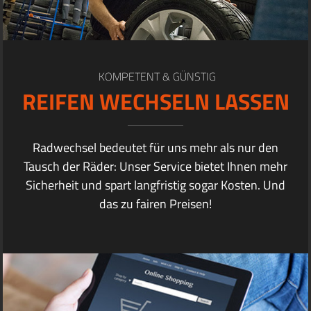
KOMPETENT & GÜNSTIG
REIFEN WECHSELN LASSEN
Radwechsel bedeutet für uns mehr als nur den
Tausch der Räder: Unser Service bietet Ihnen mehr
Sicherheit und spart langfristig sogar Kosten. Und
das zu fairen Preisen!