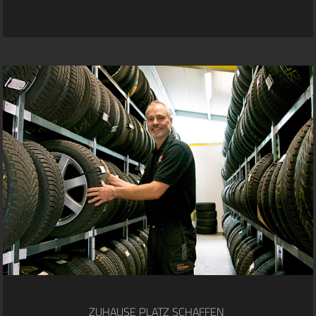
ZUHAUSE PLATZ SCHAFFEN