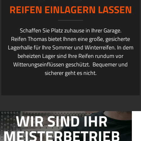
REIFEN EINLAGERN LASSEN
Schaffen Sie Platz zuhause in Ihrer Garage.
Reifen Thomas bietet Ihnen eine große, gesicherte
Lagerhalle für Ihre Sommer und Winterreifen. In dem
beheizten Lager sind Ihre Reifen rundum vor
Witterungseinflüssen geschützt. Bequemer und
sicherer geht es nicht.
WIR SIND IHR
MEISTERBETRIEB