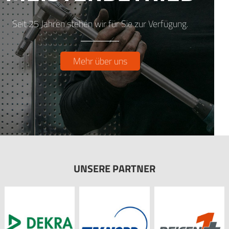
Seit 25 Jahren stehen wir für Sie zur Verfügung.
Mehr über uns
UNSERE PARTNER