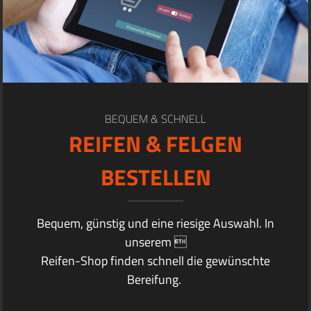
BEQUEM & SCHNELL
REIFEN & FELGEN
BESTELLEN
Bequem, günstig und eine riesige Auswahl. In
unserem 
Reifen-Shop finden schnell die gewünschte
Bereifung.